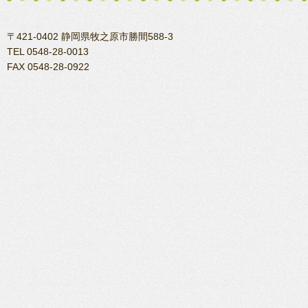
〒421-0402 静岡県牧之原市勝間588-3
TEL 0548-28-0013
FAX 0548-28-0922