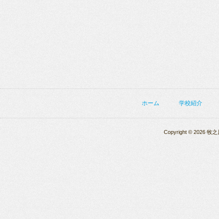
ホーム
学校紹介
Copyright © 2026 