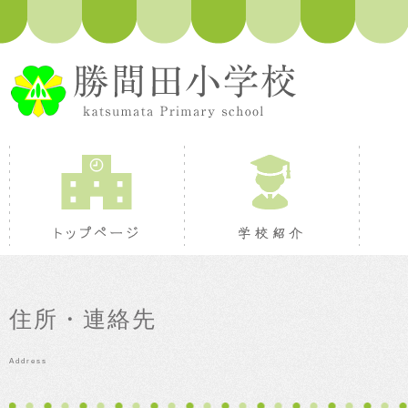
トップページ
学校紹
住所・連絡先
Address