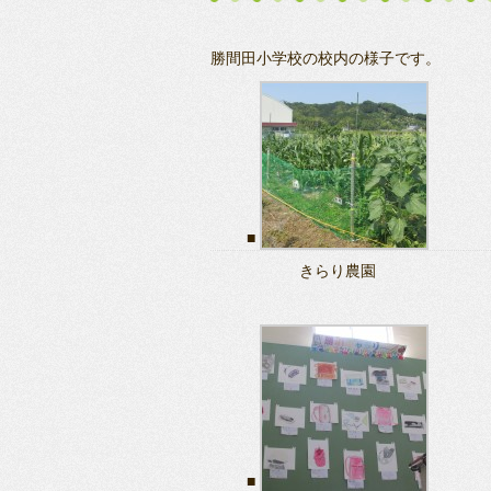
勝間田小学校の校内の様子です。
きらり農園