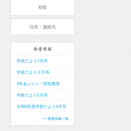
校歌
住所・連絡先
新着情報
学校だより7月号
学校だより６月号
3年あぶトレ！防犯教室
学校だより5月号
令和8年度学校だより4月号
>> 新着情報一覧