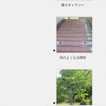
勝小ギャラリー
頭のよくなる階段