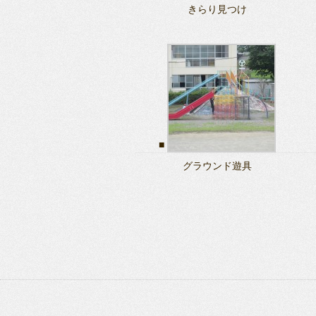
きらり見つけ
グラウンド遊具