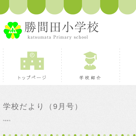
トップページ
学校紹
学校だより（9月号）
news