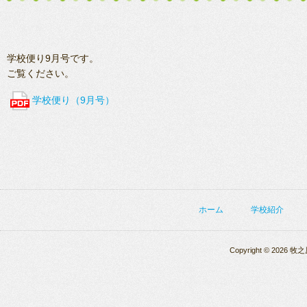
学校便り9月号です。
ご覧ください。
学校便り（9月号）
ホーム
学校紹介
Copyright © 2026 