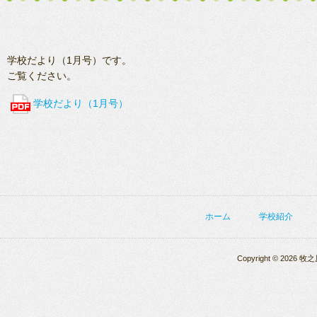
学校だより（1月号）です。
ご覧ください。
学校だより（1月号）
ホーム
学校紹介
Copyright © 2026 