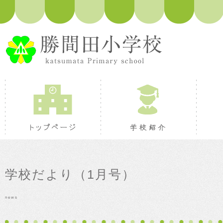
トップページ
学校紹
学校だより（1月号）
news